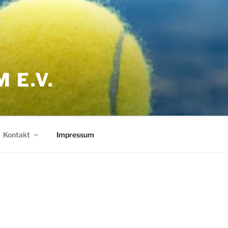
 E.V.
Kontakt
Impressum