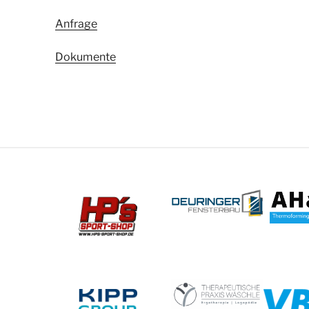
Anfrage
Dokumente