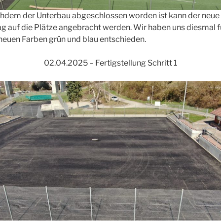
hdem der Unterbau abgeschlossen worden ist kann der neue
ag auf die Plätze angebracht werden. Wir haben uns diesmal f
 neuen Farben grün und blau entschieden.
02.04.2025 – Fertigstellung Schritt 1