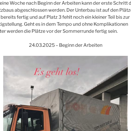
 eine Woche nach Beginn der Arbeiten kann der erste Schritt 
tzbaus abgeschlossen werden. Der Unterbau ist auf den Plätz
bereits fertig und auf Platz 3 fehlt noch ein kleiner Teil bis zur
tigstellung. Geht es in dem Tempo und ohne Komplikationen
ter werden die Plätze vor der Sommerrunde fertig sein.
24.03.2025 – Beginn der Arbeiten