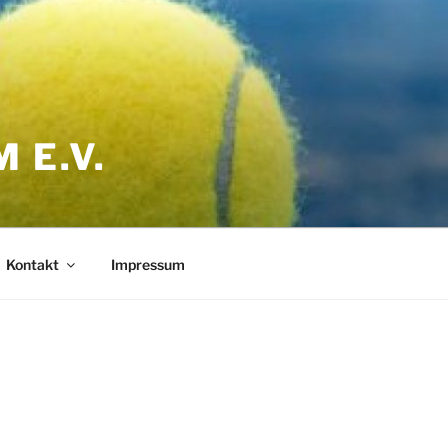
 E.V.
Kontakt
Impressum