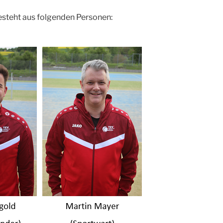
steht aus folgenden Personen: