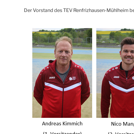
Der Vorstand des TEV Renfrizhausen-Mühlheim be