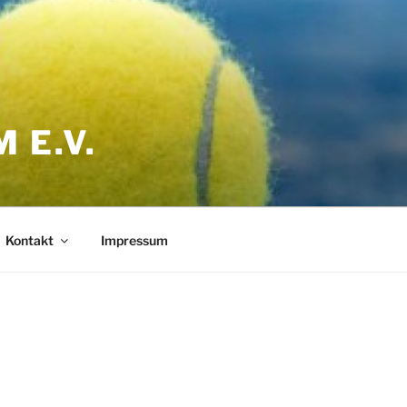
 E.V.
Kontakt
Impressum